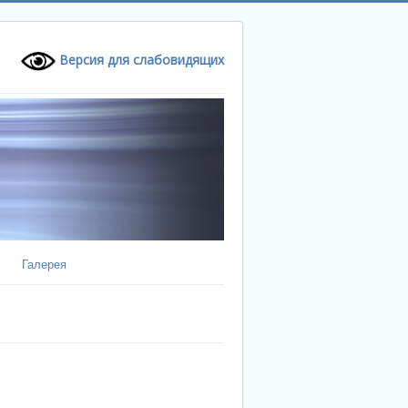
Версия для слабовидящих
Галерея