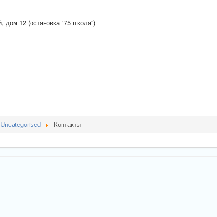
й, дом 12 (остановка "75 школа")
Uncategorised
Контакты