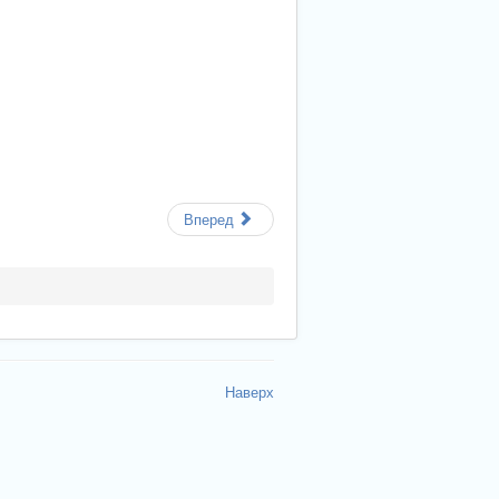
Вперед
Наверх