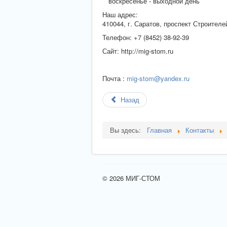
воскресенье - выходной день
Наш адрес:
410044, г. Саратов, проспект Строителе
Телефон: +7 (8452) 38-92-39
Сайт: http://mig-stom.ru
Почта :
mig-stom@yandex.ru
Назад
Вы здесь:
Главная
Контакты
© 2026 МИГ-СТОМ