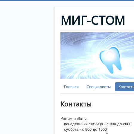
МИГ-СТОМ
Главная
Специалисты
Контакт
Контакты
Режим работы:
понедельник-пятница - с 830 до 2000
суббота - с 900 до 1500