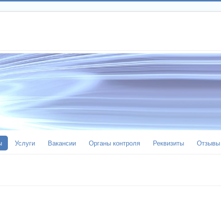
ы
Услуги
Вакансии
Органы контроля
Реквизиты
Отзывы